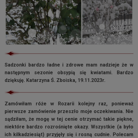
Sadzonki bardzo ładne i zdrowe mam nadzieje że w
następnym sezonie obsypią się kwiatami. Bardzo
dziękuję. Katarzyna Ś. Zboiska, 19.11.2023r.
Zamówiłam róże w Rozarii kolejny raz, ponieważ
pierwsze zamówienie przeszło moje oczekiwania. Nie
sądziłam, że mogę w tej cenie otrzymać takie piękne,
niektóre bardzo rozrośnięte okazy. Wszystkie (a było
ich kilkadziesiąt) przyjęły się i rosną cudnie. Polecam