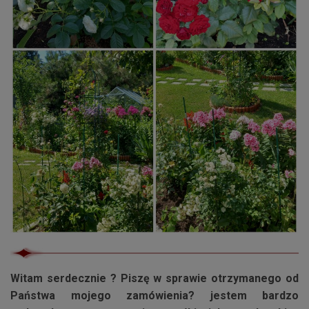
Witam serdecznie ? Piszę w sprawie otrzymanego od
Państwa mojego zamówienia? jestem bardzo