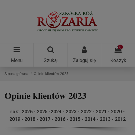
0
Menu
Szukaj
Zaloguj się
Koszyk
Strona główna
Opinie klientów 2023
Opinie klientów 2023
rok:
2026
-
2025
-
2024
- 2023 -
2022
-
2021
-
2020
-
2019
-
2018
-
2017
-
2016
-
2015
-
2014
-
2013
-
2012