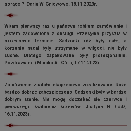
gorąco ?. Daria W. Gniewowo, 18.11.2023r.
Witam pierwszy raz u państwa robiłam zamówienie i
jestem zadowolona z obsługi. Przesyłka przyszła w
określonym terminie. Sadzonki róż były całe, a
korzenie nadal były utrzymane w wilgoci, nie były
suche. Dlatego zapakowane były profesjonalnie.
Pozdrawiam :) Monika A. Góra, 17.11.2023r.
Zamówienie zostało ekspresowo zrealizowane. Róże
bardzo dobrze zabezpieczono. Sadzonki były w bardzo
dobrym stanie. Nie mogę doczekać się czerwca i
pierwszego kwitnienia krzewów. Justyna G. Łódź,
16.11.2023r.