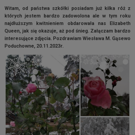
Witam, od państwa szkółki posiadam już kilka róż z
których jestem bardzo zadowolona ale w tym roku
najdłuższym kwitnieniem obdarowała nas Elizabeth
Queen, jak się okazuje, aż pod śnieg. Załączam bardzo
interesujące zdjęcia. Pozdrawiam Wiesława M. Gąsewo
Poduchowne, 20.11.2023r.