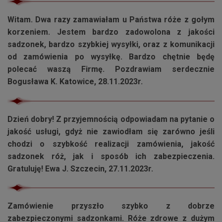
Witam. Dwa razy zamawiałam u Państwa róże z gołym
korzeniem. Jestem bardzo zadowolona z jakości
sadzonek, bardzo szybkiej wysyłki, oraz z komunikacji
od zamówienia po wysyłkę. Bardzo chętnie będę
polecać waszą Firmę. Pozdrawiam serdecznie
Bogusława K. Katowice, 28.11.2023r.
Dzień dobry! Z przyjemnością odpowiadam na pytanie o
jakość usługi, gdyż nie zawiodłam się zarówno jeśli
chodzi o szybkość realizacji zamówienia, jakość
sadzonek róż, jak i sposób ich zabezpieczenia.
Gratuluję! Ewa J. Szczecin, 27.11.2023r.
Zamówienie przyszło szybko z dobrze
zabezpieczonymi sadzonkami. Róże zdrowe z dużym