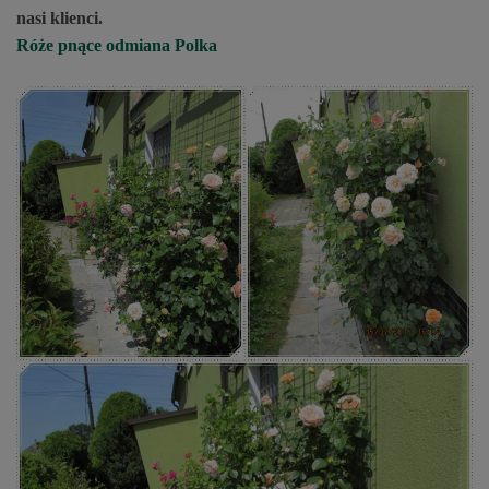
nasi klienci.
Róże pnące odmiana Polka