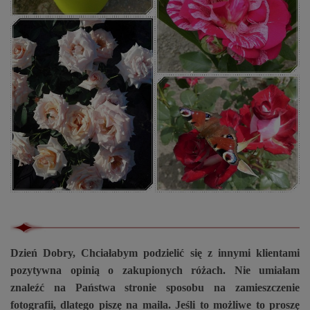
Dzień Dobry, Chciałabym podzielić się z innymi klientami
pozytywna opinią o zakupionych różach. Nie umiałam
znaleźć na Państwa stronie sposobu na zamieszczenie
fotografii, dlatego piszę na maila. Jeśli to możliwe to proszę