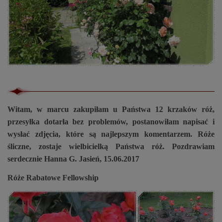
Witam, w marcu zakupiłam u Państwa 12 krzaków róż,
przesyłka dotarła bez problemów, postanowiłam napisać i
wysłać zdjęcia, które są najlepszym komentarzem. Róże
śliczne, zostaje wielbicielką Państwa róż. Pozdrawiam
serdecznie Hanna G. Jasień, 15.06.2017
Róże Rabatowe Fellowship