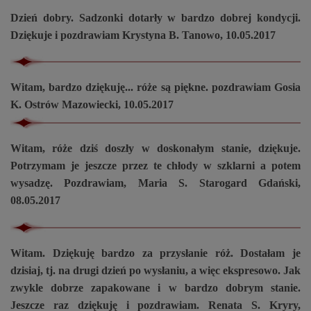
Dzień dobry. Sadzonki dotarły w bardzo dobrej kondycji.
Dziękuje i pozdrawiam Krystyna B. Tanowo, 10.05.2017
Witam, bardzo dziękuję... róże są piękne. pozdrawiam Gosia
K. Ostrów Mazowiecki, 10.05.2017
Witam, róże dziś doszły w doskonałym stanie, dziękuje.
Potrzymam je jeszcze przez te chłody w szklarni a potem
wysadzę. Pozdrawiam, Maria S. Starogard Gdański,
08.05.2017
Witam. Dziękuję bardzo za przysłanie róż. Dostałam je
dzisiaj, tj. na drugi dzień po wysłaniu, a więc ekspresowo. Jak
zwykle dobrze zapakowane i w bardzo dobrym stanie.
Jeszcze raz dziękuję i pozdrawiam. Renata S. Kryry,