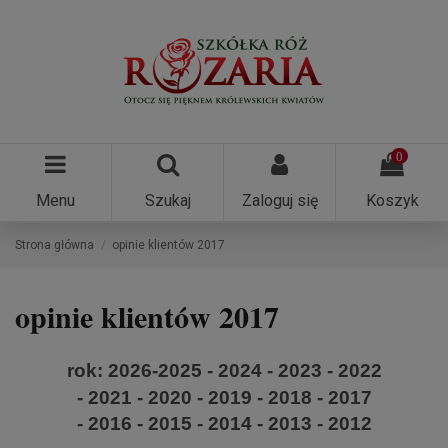
0
Menu
Szukaj
Zaloguj się
Koszyk
Strona główna
opinie klientów 2017
opinie klientów 2017
rok:
2026
-
2025
-
2024
-
2023
-
2022
-
2021
-
2020
-
2019
-
2018
- 2017
-
2016
-
2015
-
2014
-
2013
-
2012