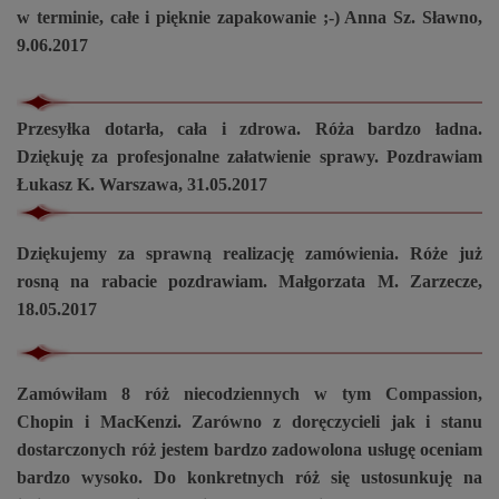
w terminie, całe i pięknie zapakowanie ;-) Anna Sz. Sławno,
9.06.2017
Przesyłka dotarła, cała i zdrowa. Róża bardzo ładna.
Dziękuję za profesjonalne załatwienie sprawy. Pozdrawiam
Łukasz K. Warszawa, 31.05.2017
Dziękujemy za sprawną realizację zamówienia. Róże już
rosną na rabacie pozdrawiam. Małgorzata M. Zarzecze,
18.05.2017
Zamówiłam 8 róż niecodziennych w tym Compassion,
Chopin i MacKenzi. Zarówno z doręczycieli jak i stanu
dostarczonych róż jestem bardzo zadowolona usługę oceniam
bardzo wysoko. Do konkretnych róż się ustosunkuję na