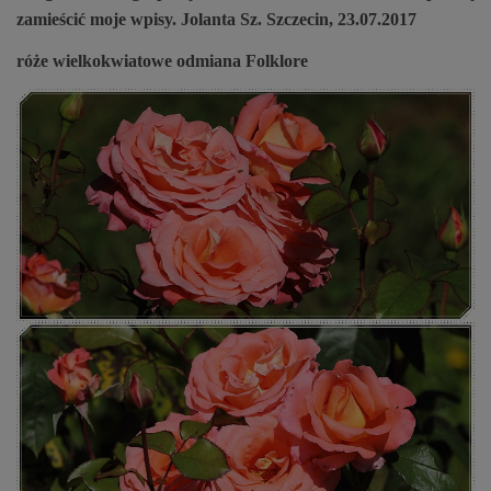
zamieścić moje wpisy. Jolanta Sz. Szczecin, 23.07.2017
róże wielkokwiatowe odmiana Folklore