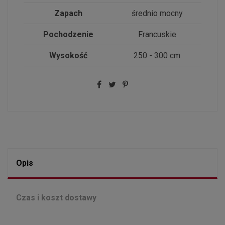
Zapach
średnio mocny
Pochodzenie
Francuskie
Wysokość
250 - 300 cm
Opis
Czas i koszt dostawy