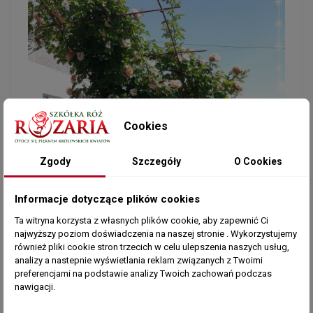
Cookies
Zgody
Szczegóły
O Cookies
Informacje dotyczące plików cookies
Ta witryna korzysta z własnych plików cookie, aby zapewnić Ci
najwyższy poziom doświadczenia na naszej stronie . Wykorzystujemy
również pliki cookie stron trzecich w celu ulepszenia naszych usług,
analizy a nastepnie wyświetlania reklam związanych z Twoimi
preferencjami na podstawie analizy Twoich zachowań podczas
nawigacji.