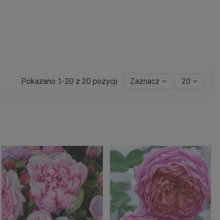
Pokazano 1-20 z 20 pozycji
Zaznacz
20