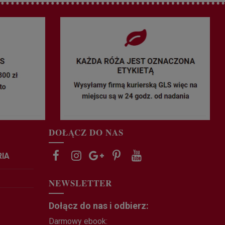
DOŁĄCZ DO NAS
RIA
NEWSLETTER
Dołącz do nas i odbierz:
Darmowy ebook: