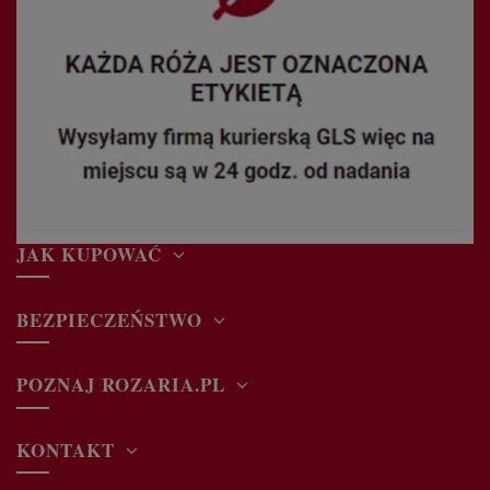
JAK KUPOWAĆ
BEZPIECZEŃSTWO
POZNAJ ROZARIA.PL
KONTAKT