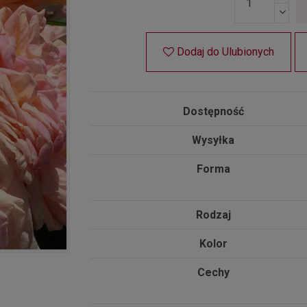
Dodaj do Ulubionych
Dostępność
Wysyłka
Forma
Rodzaj
Kolor
Cechy