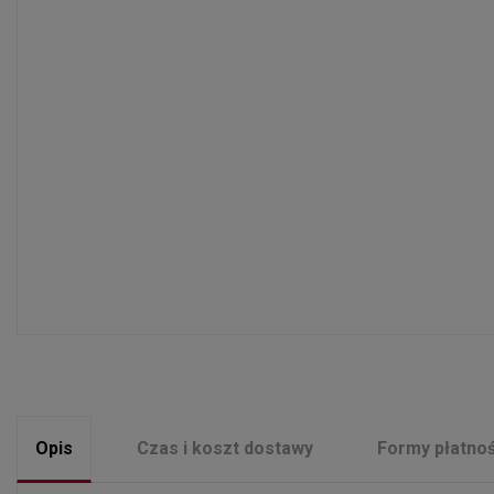
Opis
Czas i koszt dostawy
Formy płatnoś