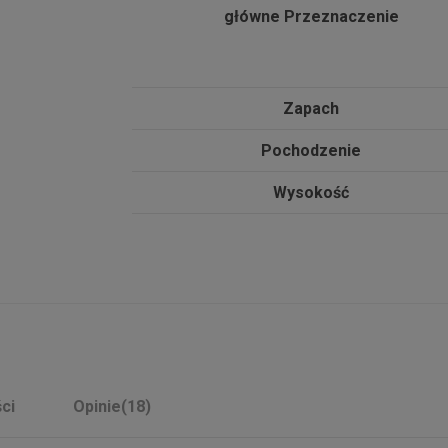
główne Przeznaczenie
Zapach
Pochodzenie
Wysokość
ci
Opinie
(18)