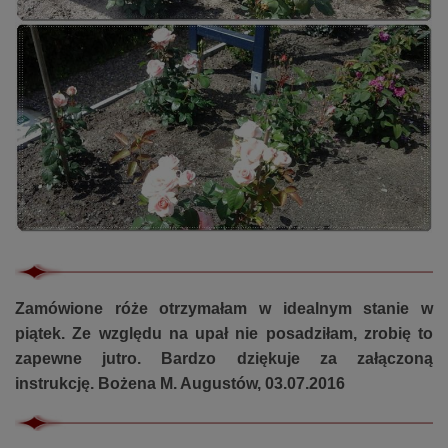
Zamówione róże otrzymałam w idealnym stanie w
piątek. Ze względu na upał nie posadziłam, zrobię to
zapewne jutro. Bardzo dziękuje za załączoną
instrukcję. Bożena M. Augustów, 03.07.2016