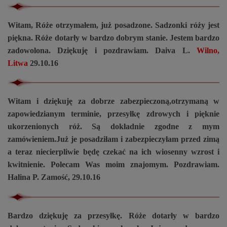
Witam, Róże otrzymałem, już posadzone. Sadzonki róży jest
piękna. Róże dotarły w bardzo dobrym stanie. Jestem bardzo
zadowolona. Dziękuję i pozdrawiam. Daiva L.
Wilno,
Litwa
29.10.16
Witam i dziękuję za dobrze zabezpieczoną,otrzymaną w
zapowiedzianym terminie, przesyłkę zdrowych i pięknie
ukorzenionych róż. Są dokładnie zgodne z mym
zamówieniem.Już je posadziłam i zabezpieczyłam przed zimą
a teraz niecierpliwie będę czekać na ich wiosenny wzrost i
kwitnienie. Polecam Was moim znajomym. Pozdrawiam.
Halina P. Zamość, 29.10.16
Bardzo dziękuję za przesyłkę. Róże dotarły w bardzo