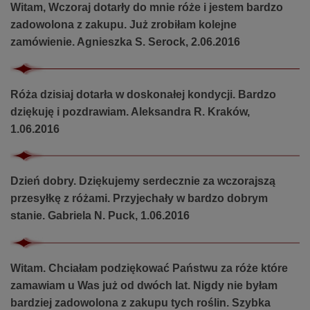
Witam, Wczoraj dotarły do mnie róże i jestem bardzo
zadowolona z zakupu. Już zrobiłam kolejne
zamówienie. Agnieszka S. Serock, 2.06.2016
Róża dzisiaj dotarła w doskonałej kondycji. Bardzo
dziękuję i pozdrawiam. Aleksandra R. Kraków,
1.06.2016
Dzień dobry. Dziękujemy serdecznie za wczorajszą
przesyłkę z różami. Przyjechały w bardzo dobrym
stanie. Gabriela N. Puck, 1.06.2016
Witam. Chciałam podziękować Państwu za róże które
zamawiam u Was już od dwóch lat. Nigdy nie byłam
bardziej zadowolona z zakupu tych roślin. Szybka