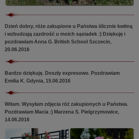
Dzień dobry, róże zakupione u Państwa ślicznie kwitną
i wzbudzają zazdrość u moich sąsiadek :) Dziękuję i
pozdrawiam Anna G. British School Szczecin,
20.06.2016
Bardzo dziękuję. Doszły expresowo. Pozdrawiam
Emilia K. Gdynia, 15.06.2016
Witam. Wysyłam zdjęcia róż zakupionych u Państwa.
Pozdrawiam Macia :) Marzena S. Pielgrzymowice,
14.06.2016