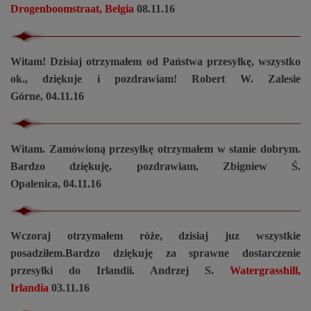
Drogenboomstraat, Belgia
08.11.16
Witam! Dzisiaj otrzymałem od Państwa przesyłkę, wszystko
ok., dziękuje i pozdrawiam! Robert W. Zalesie
Górne, 04.11.16
Witam. Zamówioną przesyłkę otrzymałem w stanie dobrym.
Bardzo dziękuję, pozdrawiam, Zbigniew Ś.
Opalenica, 04.11.16
Wczoraj otrzymałem róże, dzisiaj juz wszystkie
posadziłem.Bardzo dziękuję za sprawne dostarczenie
przesyłki do Irlandii. Andrzej S.
Watergrasshill,
Irlandia
03.11.16