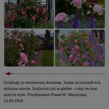
Dziękuję za terminową dostawę. Towar przyszedł w b.
dobrym stanie. Sadzonki już w glebie - i oby im tam
dobrze było. Pozdrawiam Paweł R. Warszawa,
13.06.2016