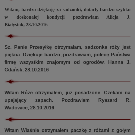
Witam, bardzo dziękuję za sadzonki, dotarły bardzo szybko
w doskonałej kondycji pozdrawiam Alicja J.
Białystok, 28.10.2016
Sz. Panie Przesyłkę otrzymałam, sadzonka róży jest
piękna. Dziękuje bardzo, pozdrawiam, polecę Państwa
firmę wszystkim znajomym od ogrodów. Hanna J.
Gdańsk, 28.10.2016
Witam Róże otrzymałem, już posadzone. Czekam na
upajający zapach. Pozdrawiam Ryszard R.
Wadowice, 28.10.2016
Witam Właśnie otrzymałem paczkę z różami z gołym