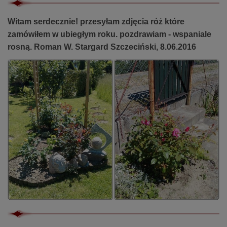
Witam serdecznie! przesyłam zdjęcia róż które
zamówiłem w ubiegłym roku. pozdrawiam - wspaniale
rosną. Roman W. Stargard Szczeciński, 8.06.2016