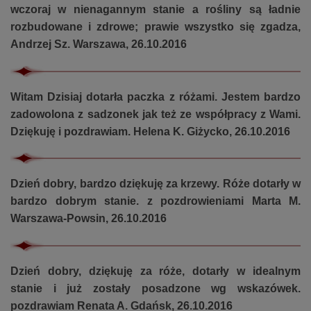
wczoraj w nienagannym stanie a rośliny są ładnie
rozbudowane i zdrowe; prawie wszystko się zgadza,
Andrzej Sz. Warszawa, 26.10.2016
Witam Dzisiaj dotarła paczka z różami. Jestem bardzo
zadowolona z sadzonek jak też ze współpracy z Wami.
Dziękuję i pozdrawiam. Helena K. Giżycko, 26.10.2016
Dzień dobry, bardzo dziękuję za krzewy. Róże dotarły w
bardzo dobrym stanie. z pozdrowieniami Marta M.
Warszawa-Powsin, 26.10.2016
Dzień dobry, dziękuję za róże, dotarły w idealnym
stanie i już zostały posadzone wg wskazówek.
pozdrawiam Renata A. Gdańsk, 26.10.2016