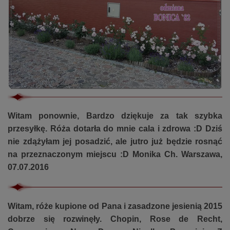
Witam ponownie, Bardzo dziękuje za tak szybka
przesyłkę. Róża dotarła do mnie cala i zdrowa :D Dziś
nie zdążyłam jej posadzić, ale jutro już będzie rosnąć
na przeznaczonym miejscu :D Monika Ch. Warszawa,
07.07.2016
Witam, róże kupione od Pana i zasadzone jesienią 2015
dobrze się rozwinęły. Chopin, Rose de Recht,