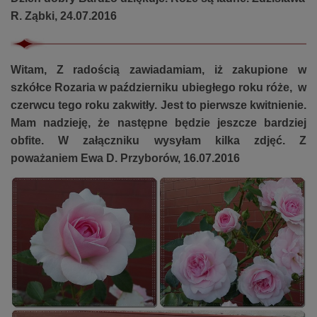
R. Ząbki, 24.07.2016
Witam, Z radością zawiadamiam, iż zakupione w
szkółce Rozaria w październiku ubiegłego roku
róże,
w
czerwcu tego roku zakwitły. Jest to pierwsze kwitnienie.
Mam nadzieję, że następne będzie jeszcze bardziej
obfite. W załączniku wysyłam kilka zdjęć. Z
poważaniem Ewa D. Przyborów, 16.07.2016