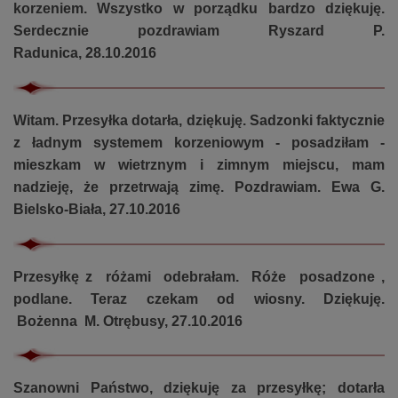
korzeniem. Wszystko w porządku bardzo dziękuję.
Serdecznie pozdrawiam Ryszard P.
Radunica, 28.10.2016
Witam. Przesyłka dotarła, dziękuję. Sadzonki faktycznie
z ładnym systemem korzeniowym - posadziłam -
mieszkam w wietrznym i zimnym miejscu, mam
nadzieję, że przetrwają zimę. Pozdrawiam. Ewa G.
Bielsko-Biała, 27.10.2016
Przesyłkę z różami odebrałam. Róże posadzone ,
podlane. Teraz czekam od wiosny. Dziękuję.
Bożenna M. Otrębusy, 27.10.2016
Szanowni Państwo, dziękuję za przesyłkę; dotarła