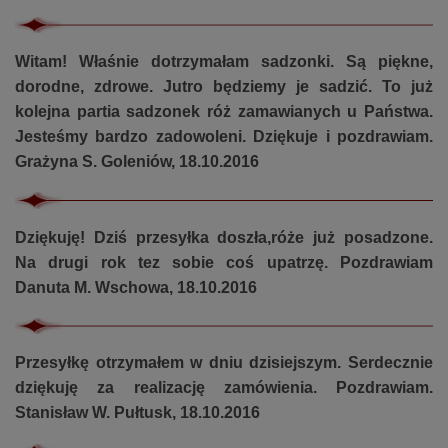
Witam! Właśnie dotrzymałam sadzonki. Są piękne,
dorodne, zdrowe. Jutro będziemy je sadzić. To już
kolejna partia sadzonek róż zamawianych u Państwa.
Jesteśmy bardzo zadowoleni. Dziękuje i pozdrawiam.
Grażyna S. Goleniów, 18.10.2016
Dziękuję! Dziś przesyłka doszła,róże już posadzone.
Na drugi rok tez sobie coś upatrzę. Pozdrawiam
Danuta M. Wschowa, 18.10.2016
Przesyłkę otrzymałem w dniu dzisiejszym. Serdecznie
dziękuję za realizację zamówienia. Pozdrawiam.
Stanisław W. Pułtusk, 18.10.2016