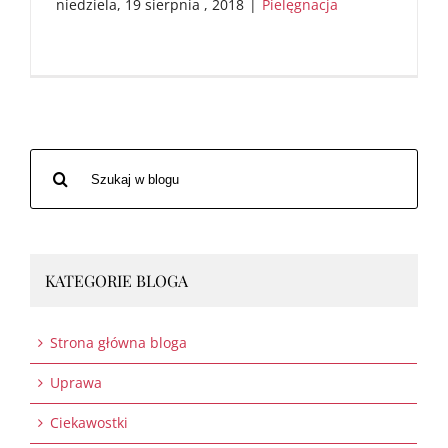
niedziela, 19 sierpnia , 2018
|
Pielęgnacja
Szukaj
po:
KATEGORIE BLOGA
Strona główna bloga
Uprawa
Ciekawostki