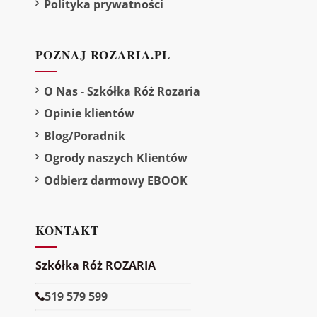
Polityka prywatności
POZNAJ ROZARIA.PL
O Nas - Szkółka Róż Rozaria
Opinie klientów
Blog/Poradnik
Ogrody naszych Klientów
Odbierz darmowy EBOOK
KONTAKT
Szkółka Róż ROZARIA
519 579 599