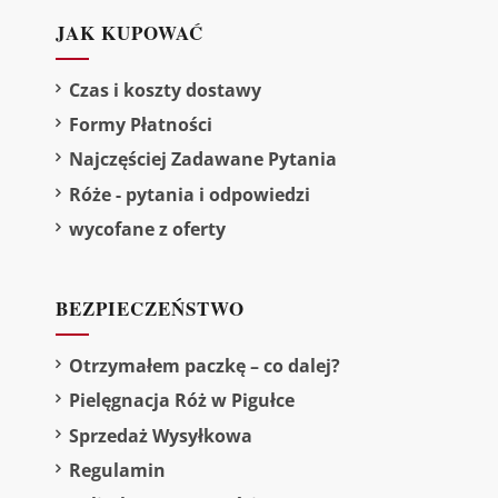
JAK KUPOWAĆ
Czas i koszty dostawy
Formy Płatności
Najczęściej Zadawane Pytania
Róże - pytania i odpowiedzi
wycofane z oferty
BEZPIECZEŃSTWO
Otrzymałem paczkę – co dalej?
Pielęgnacja Róż w Pigułce
Sprzedaż Wysyłkowa
Regulamin