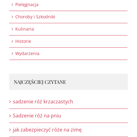
Pielęgnacja
Choroby i Szkodniki
Kulinaria
Historie
Wydarzenia
NAJCZĘŚCIEJ CZYTANE
sadzenie róż krzaczastych
Sadzenie róż na pniu
jak zabezpieczyć róże na zimę