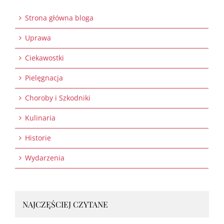
Strona główna bloga
Uprawa
Ciekawostki
Pielęgnacja
Choroby i Szkodniki
Kulinaria
Historie
Wydarzenia
NAJCZĘŚCIEJ CZYTANE