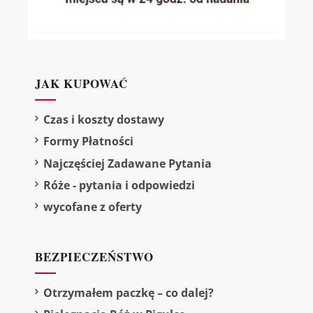
JAK KUPOWAĆ
Czas i koszty dostawy
Formy Płatności
Najczęściej Zadawane Pytania
Róże - pytania i odpowiedzi
wycofane z oferty
BEZPIECZEŃSTWO
Otrzymałem paczkę – co dalej?