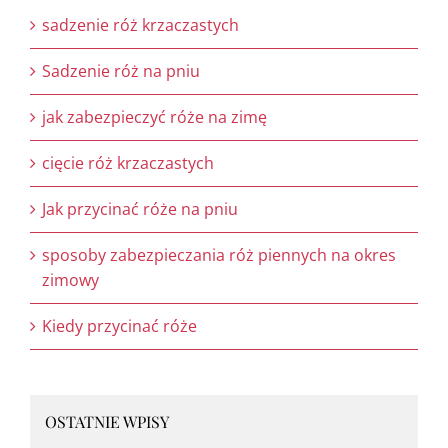
sadzenie róż krzaczastych
Sadzenie róż na pniu
jak zabezpieczyć róże na zimę
cięcie róż krzaczastych
Jak przycinać róże na pniu
sposoby zabezpieczania róż piennych na okres
zimowy
Kiedy przycinać róże
OSTATNIE WPISY