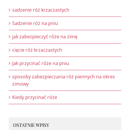
sadzenie róż krzaczastych
Sadzenie róż na pniu
jak zabezpieczyć róże na zimę
cięcie róż krzaczastych
Jak przycinać róże na pniu
sposoby zabezpieczania róż piennych na okres
zimowy
Kiedy przycinać róże
OSTATNIE WPISY