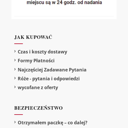
JAK KUPOWAĆ
Czas i koszty dostawy
Formy Płatności
Najczęściej Zadawane Pytania
Róże - pytania i odpowiedzi
wycofane z oferty
BEZPIECZEŃSTWO
Otrzymałem paczkę – co dalej?