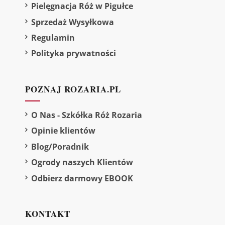
Pielęgnacja Róż w Pigułce
Sprzedaż Wysyłkowa
Regulamin
Polityka prywatności
POZNAJ ROZARIA.PL
O Nas - Szkółka Róż Rozaria
Opinie klientów
Blog/Poradnik
Ogrody naszych Klientów
Odbierz darmowy EBOOK
KONTAKT