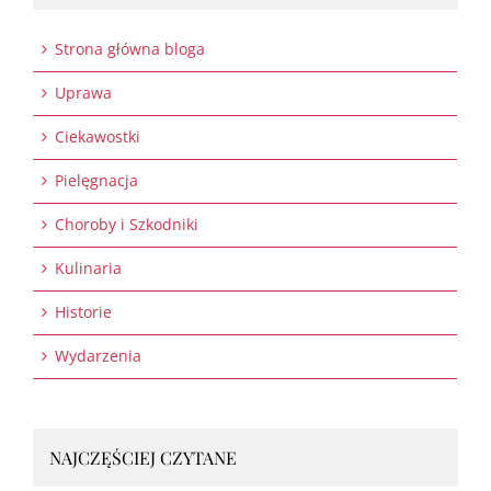
Strona główna bloga
Uprawa
Ciekawostki
Pielęgnacja
Choroby i Szkodniki
Kulinaria
Historie
Wydarzenia
NAJCZĘŚCIEJ CZYTANE