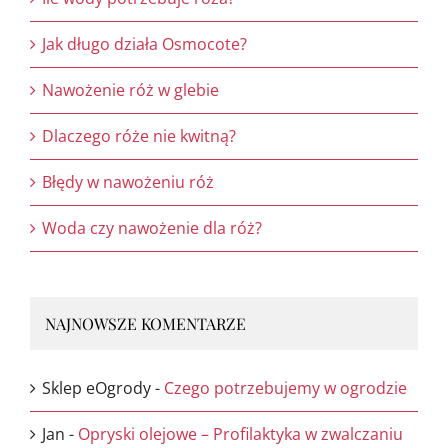
Jak długo działa Osmocote?
Nawożenie róż w glebie
Dlaczego róże nie kwitną?
Błędy w nawożeniu róż
Woda czy nawożenie dla róż?
NAJNOWSZE KOMENTARZE
Sklep eOgrody
-
Czego potrzebujemy w ogrodzie
Jan
-
Opryski olejowe – Profilaktyka w zwalczaniu