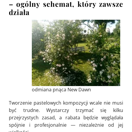
– ogólny schemat, który zawsze
działa
odmiana pnąca New Dawn
Tworzenie pastelowych kompozycji wcale nie musi
być trudne. Wystarczy trzymać się kilku
przejrzystych zasad, a rabata będzie wyglądała
spójnie i profesjonalnie — niezależnie od jej