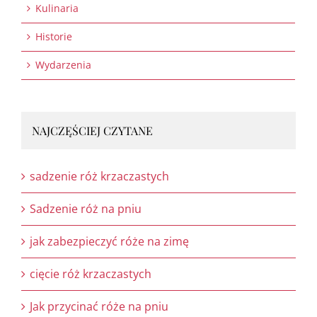
Kulinaria
Historie
Wydarzenia
NAJCZĘŚCIEJ CZYTANE
sadzenie róż krzaczastych
Sadzenie róż na pniu
jak zabezpieczyć róże na zimę
cięcie róż krzaczastych
Jak przycinać róże na pniu