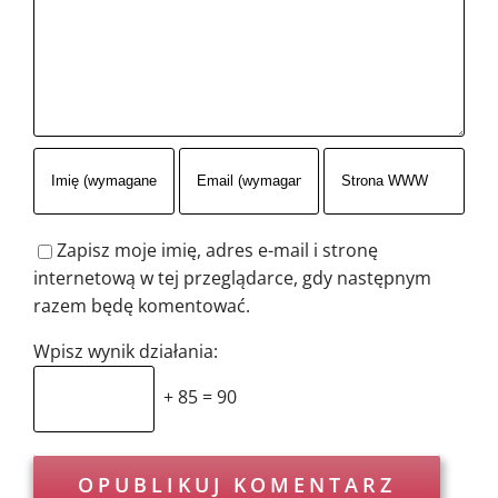
Zapisz moje imię, adres e-mail i stronę
internetową w tej przeglądarce, gdy następnym
razem będę komentować.
Wpisz wynik działania:
+ 85 = 90