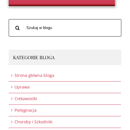
Szukaj
po:
KATEGORIE BLOGA
Strona główna bloga
Uprawa
Ciekawostki
Pielęgnacja
Choroby i Szkodniki