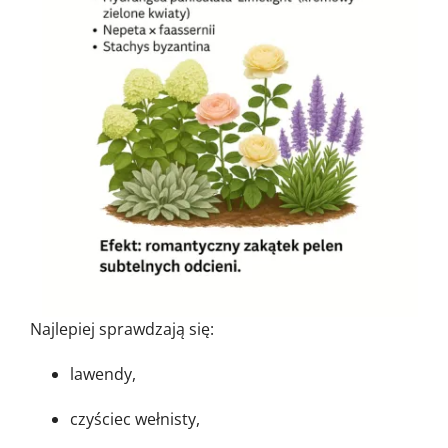
Najlepiej sprawdzają się:
lawendy,
czyściec wełnisty,