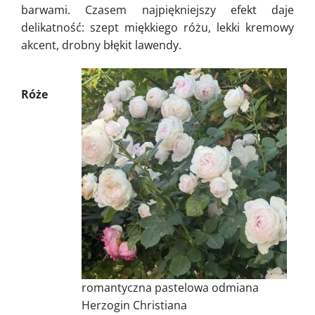
barwami. Czasem najpiękniejszy efekt daje
delikatność: szept miękkiego różu, lekki kremowy
akcent, drobny błękit lawendy.
Róże
romantyczna pastelowa odmiana
Herzogin Christiana