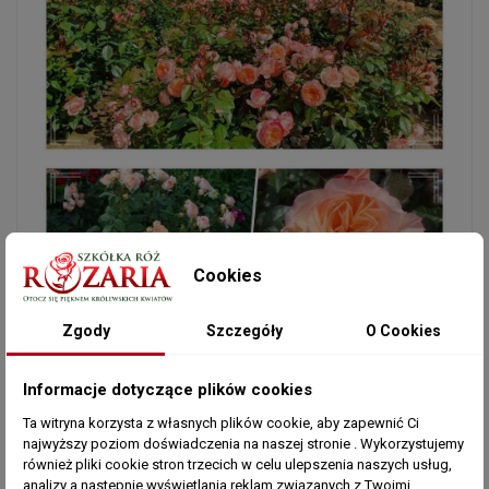
Cookies
Zgody
Szczegóły
O Cookies
Informacje dotyczące plików cookies
Ta witryna korzysta z własnych plików cookie, aby zapewnić Ci
najwyższy poziom doświadczenia na naszej stronie . Wykorzystujemy
również pliki cookie stron trzecich w celu ulepszenia naszych usług,
analizy a nastepnie wyświetlania reklam związanych z Twoimi