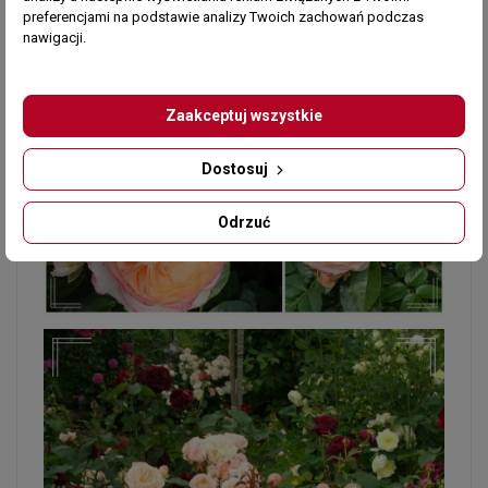
preferencjami na podstawie analizy Twoich zachowań podczas
nawigacji.
Zaakceptuj wszystkie
Dostosuj
Odrzuć