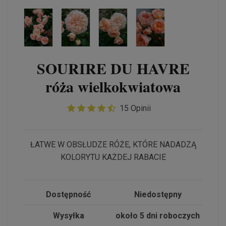
SOURIRE DU HAVRE
róża wielkokwiatowa
15 Opinii
ŁATWE W OBSŁUDZE RÓŻE, KTÓRE NADADZĄ
KOLORYTU KAŻDEJ RABACIE
Dostępność
Niedostępny
Wysyłka
około 5 dni roboczych