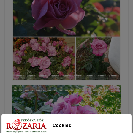
Cookies