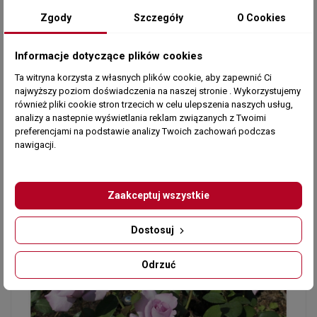
Zgody
Szczegóły
O Cookies
Informacje dotyczące plików cookies
Ta witryna korzysta z własnych plików cookie, aby zapewnić Ci
najwyższy poziom doświadczenia na naszej stronie . Wykorzystujemy
również pliki cookie stron trzecich w celu ulepszenia naszych usług,
analizy a nastepnie wyświetlania reklam związanych z Twoimi
preferencjami na podstawie analizy Twoich zachowań podczas
nawigacji.
Zaakceptuj wszystkie
Dostosuj
Odrzuć