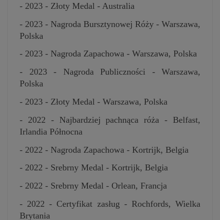
- 2023 - Złoty Medal - Australia
- 2023 - Nagroda Bursztynowej Róży - Warszawa,
Polska
- 2023 - Nagroda Zapachowa - Warszawa, Polska
- 2023 - Nagroda Publiczności - Warszawa,
Polska
- 2023 - Złoty Medal - Warszawa, Polska
- 2022 - Najbardziej pachnąca róża - Belfast,
Irlandia Północna
- 2022 - Nagroda Zapachowa - Kortrijk, Belgia
- 2022 - Srebrny Medal - Kortrijk, Belgia
- 2022 - Srebrny Medal - Orlean, Francja
- 2022 - Certyfikat zasług - Rochfords, Wielka
Brytania