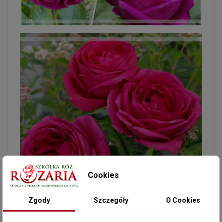
Cookies
Zgody
Szczegóły
O Cookies