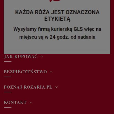
JAK KUPOWAĆ
BEZPIECZEŃSTWO
POZNAJ ROZARIA.PL
KONTAKT