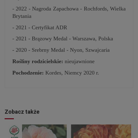
- 2022 - Nagroda Zapachowa - Rochfords, Wielka
Brytania
- 2021 - Certyfikat ADR
- 2021 - Brązowy Medal - Warszawa, Polska
- 2020 - Srebrny Medal - Nyon, Szwajcaria
Rośliny rodzicielskie:
nieujawnione
Pochodzenie:
Kordes, Niemcy 2020 r.
Zobacz także