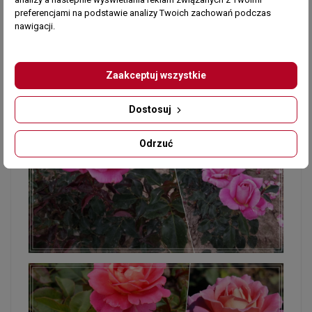
preferencjami na podstawie analizy Twoich zachowań podczas
nawigacji.
Zaakceptuj wszystkie
Dostosuj
Odrzuć