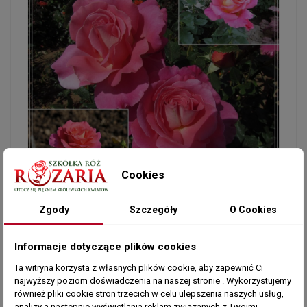
Cookies
Zgody
Szczegóły
O Cookies
Informacje dotyczące plików cookies
Ta witryna korzysta z własnych plików cookie, aby zapewnić Ci
najwyższy poziom doświadczenia na naszej stronie . Wykorzystujemy
również pliki cookie stron trzecich w celu ulepszenia naszych usług,
analizy a nastepnie wyświetlania reklam związanych z Twoimi