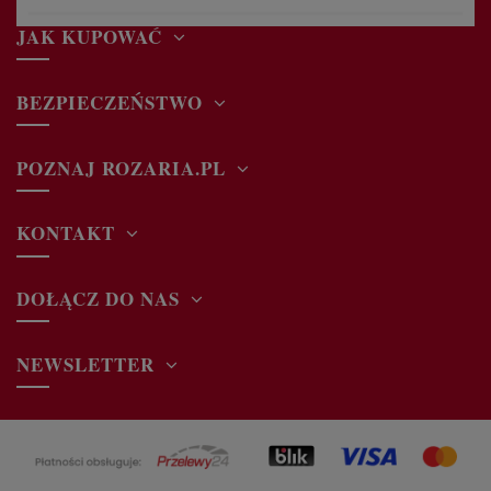
JAK KUPOWAĆ
BEZPIECZEŃSTWO
POZNAJ ROZARIA.PL
KONTAKT
DOŁĄCZ DO NAS
NEWSLETTER