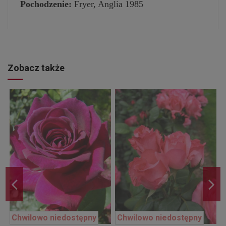
Pochodzenie:
Fryer, Anglia 1985
Zobacz także
Chwilowo niedostępny
Chwilowo niedostępny