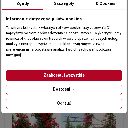
Zgody
Szczegóły
O Cookies
Informacje dotyczące plików cookies
Ta witryna korzysta z własnych plików cookie, aby zapewnić Ci
najwyższy poziom doświadczenia na naszej stronie . Wykorzystujemy
również pliki cookie stron trzecich w celu ulepszenia naszych usług,
analizy a nastepnie wyświetlania reklam związanych z Twoimi
preferencjami na podstawie analizy Twoich zachowań podczas
nawigacji.
Zaakceptuj wszystkie
Dostosuj
Odrzuć