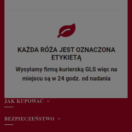
JAK KUPOWAĆ
BEZPIECZEŃSTWO