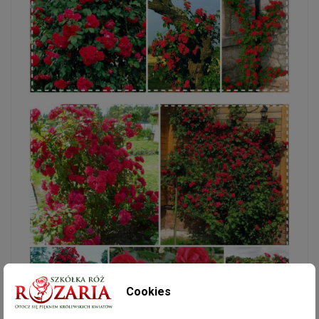
Cookies