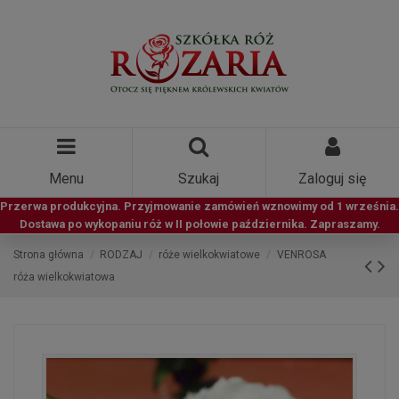
Menu
Szukaj
Zaloguj się
Przerwa produkcyjna. Przyjmowanie zamówień wznowimy od 1 września.
Dostawa po wykopaniu róż w II połowie października. Zapraszamy.
Strona główna
RODZAJ
róże wielkokwiatowe
VENROSA
róża wielkokwiatowa