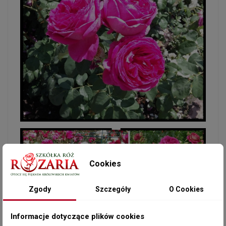
Cookies
Zgody
Szczegóły
O Cookies
Informacje dotyczące plików cookies