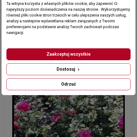
Ta witryna korzysta z własnych plików cookie, aby zapewnić Ci
najwyższy poziom doświadczenia na naszej stronie . Wykorzystujemy
również pliki cookie stron trzecich w celu ulepszenia naszych usług,
analizy a nastepnie wyświetlania reklam związanych z Twoimi
preferencjami na podstawie analizy Twoich zachowań podczas
nawigacji.
Zaakceptuj wszystkie
Dostosuj
Odrzuć