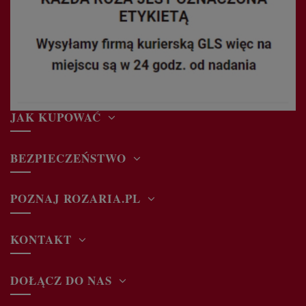
JAK KUPOWAĆ
BEZPIECZEŃSTWO
POZNAJ ROZARIA.PL
KONTAKT
DOŁĄCZ DO NAS