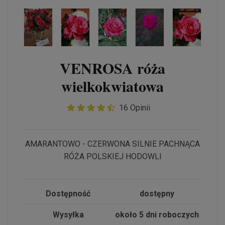
VENROSA róża
wielkokwiatowa
16 Opinii
AMARANTOWO - CZERWONA SILNIE PACHNĄCA
RÓŻA POLSKIEJ HODOWLI
Dostępność
dostępny
Wysyłka
około 5 dni roboczych