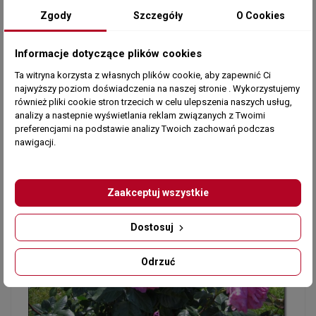
Zgody
Szczegóły
O Cookies
Informacje dotyczące plików cookies
Ta witryna korzysta z własnych plików cookie, aby zapewnić Ci
najwyższy poziom doświadczenia na naszej stronie . Wykorzystujemy
również pliki cookie stron trzecich w celu ulepszenia naszych usług,
analizy a nastepnie wyświetlania reklam związanych z Twoimi
preferencjami na podstawie analizy Twoich zachowań podczas
nawigacji.
Zaakceptuj wszystkie
Dostosuj
Odrzuć