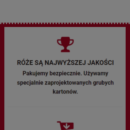
historyczna