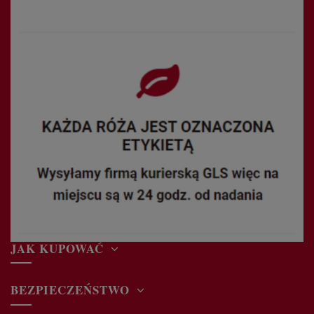
JAK KUPOWAĆ
BEZPIECZEŃSTWO