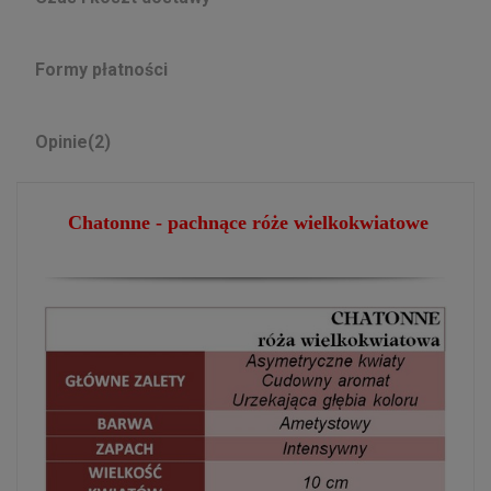
Formy płatności
Opinie
(2)
Chatonne - pachnące róże wielkokwiatowe