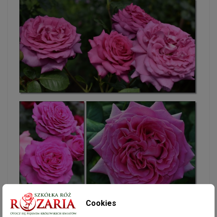
Cookies