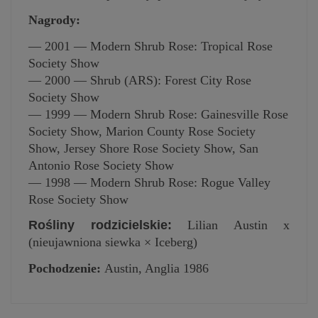
Nagrody:
— 2001 — Modern Shrub Rose: Tropical Rose
Society Show
— 2000 — Shrub (ARS): Forest City Rose
Society Show
— 1999 — Modern Shrub Rose: Gainesville Rose
Society Show, Marion County Rose Society
Show, Jersey Shore Rose Society Show, San
Antonio Rose Society Show
— 1998 — Modern Shrub Rose: Rogue Valley
Rose Society Show
Rośliny rodzicielskie:
Lilian Austin x
(nieujawniona siewka × Iceberg)
Pochodzenie:
Austin, Anglia 1986