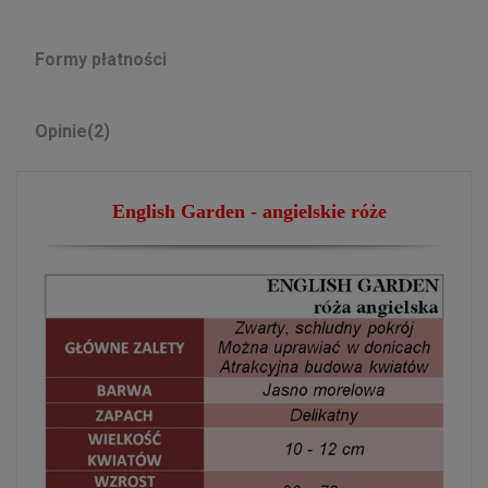
Formy płatności
Opinie
(2)
English Garden - angielskie róże