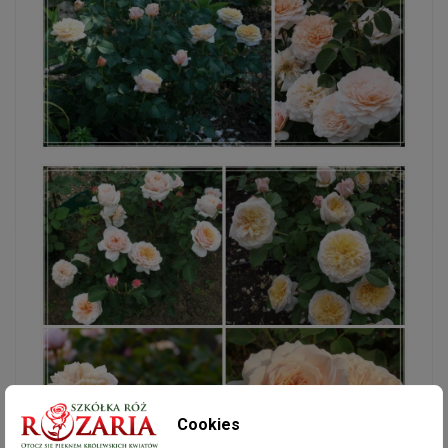
Cookies