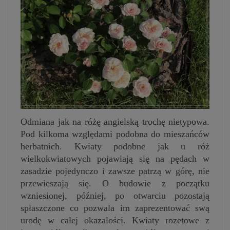
Odmiana jak na różę angielską trochę nietypowa.
Pod kilkoma względami podobna do mieszańców
herbatnich. Kwiaty podobne jak u róż
wielkokwiatowych pojawiają się na pędach w
zasadzie pojedynczo i zawsze patrzą w górę, nie
przewieszają się. O budowie z początku
wzniesionej, później, po otwarciu pozostają
spłaszczone co pozwala im zaprezentować swą
urodę w całej okazałości. Kwiaty rozetowe z