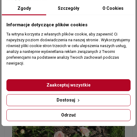
Zgody
Szczegóły
O Cookies
Informacje dotyczące plików cookies
Ta witryna korzysta z własnych plików cookie, aby zapewnić Ci
najwyższy poziom doświadczenia na naszej stronie . Wykorzystujemy
również pliki cookie stron trzecich w celu ulepszenia naszych usług,
analizy a nastepnie wyświetlania reklam związanych z Twoimi
preferencjami na podstawie analizy Twoich zachowań podczas
nawigacji.
Zaakceptuj wszystkie
Dostosuj
Odrzuć