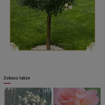
Zobacz także