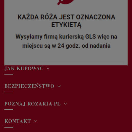
JAK KUPOWAĆ
BEZPIECZEŃSTWO
POZNAJ ROZARIA.PL
KONTAKT