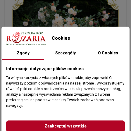
Cookies
Zgody
Szczegóły
O Cookies
Informacje dotyczące plików cookies
Ta witryna korzysta z własnych plików cookie, aby zapewnić Ci
najwyższy poziom doświadczenia na naszej stronie . Wykorzystujemy
również pliki cookie stron trzecich w celu ulepszenia naszych usług,
analizy a nastepnie wyświetlania reklam związanych z Twoimi
preferencjami na podstawie analizy Twoich zachowań podczas
nawigacji.
Zaakceptuj wszystkie