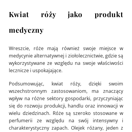
Kwiat róży jako produkt
medyczny
Wreszcie, róże mają również swoje miejsce w
medycynie alternatywnej i ziołolecznictwie, gdzie są
wykorzystywane ze względu na swoje właściwości
lecznicze i uspokajające.
Podsumowując, kwiat róży, dzięki swoim
wszechstronnym zastosowaniom, ma znaczący
wpływ na różne sektory gospodarki, przyczyniając
się do rozwoju produkcji, handlu oraz innowacji w
wielu dziedzinach. Róże są szeroko stosowane w
perfumerii ze względu na swój intensywny i
charakterystyczny zapach. Olejek różany, jeden z