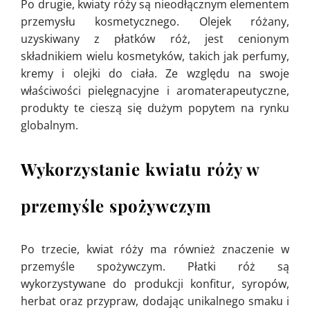
Po drugie, kwiaty róży są nieodłącznym elementem
przemysłu kosmetycznego. Olejek różany,
uzyskiwany z płatków róż, jest cenionym
składnikiem wielu kosmetyków, takich jak perfumy,
kremy i olejki do ciała. Ze względu na swoje
właściwości pielęgnacyjne i aromaterapeutyczne,
produkty te cieszą się dużym popytem na rynku
globalnym.
Wykorzystanie kwiatu róży w
przemyśle spożywczym
Po trzecie, kwiat róży ma również znaczenie w
przemyśle spożywczym. Płatki róż są
wykorzystywane do produkcji konfitur, syropów,
herbat oraz przypraw, dodając unikalnego smaku i