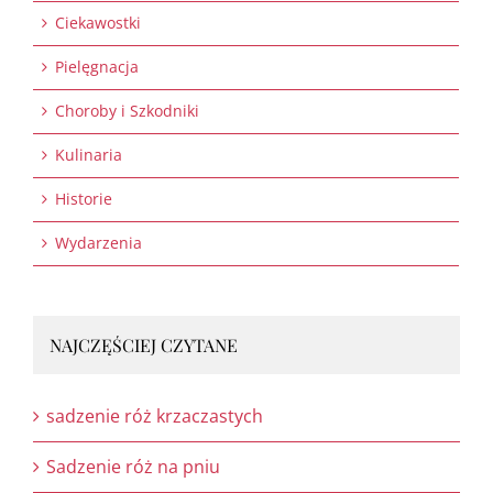
Ciekawostki
Pielęgnacja
Choroby i Szkodniki
Kulinaria
Historie
Wydarzenia
NAJCZĘŚCIEJ CZYTANE
sadzenie róż krzaczastych
Sadzenie róż na pniu