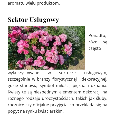
aromatu wielu produktom.
Sektor Usługowy
Ponadto,
róże są
często
wykorzystywane w sektorze usługowym,
szczególnie w branży florystycznej i dekoracyjnej,
gdzie stanowią symbol miłości, piękna i uznania.
Kwiaty te są niezbędnym elementem dekoracji na
różnego rodzaju uroczystościach, takich jak śluby,
rocznice czy oficjalne przyjęcia, co przekłada się na
popyt na rynku kwiaciarskim.