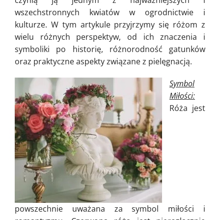
wszechstronnych kwiatów w ogrodnictwie i
kulturze. W tym artykule przyjrzymy się różom z
wielu różnych perspektyw, od ich znaczenia i
symboliki po historię, różnorodność gatunków
oraz praktyczne aspekty związane z pielęgnacją.
Symbol
Miłości:
Róża jest
powszechnie uważana za symbol miłości i