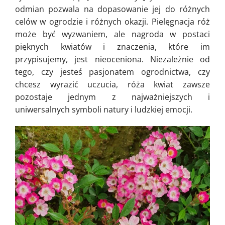
odmian pozwala na dopasowanie jej do różnych
celów w ogrodzie i różnych okazji. Pielęgnacja róż
może być wyzwaniem, ale nagroda w postaci
pięknych kwiatów i znaczenia, które im
przypisujemy, jest nieoceniona. Niezależnie od
tego, czy jesteś pasjonatem ogrodnictwa, czy
chcesz wyrazić uczucia, róża kwiat zawsze
pozostaje jednym z najważniejszych i
uniwersalnych symboli natury i ludzkiej emocji.