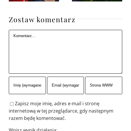
Zostaw komentarz
Komentarz
Zapisz moje imię, adres e-mail i stronę
internetową w tej przeglądarce, gdy następnym
razem będę komentować.
Wpisz wynik działania: