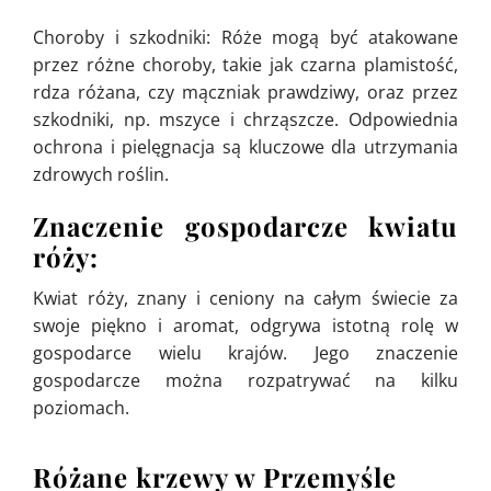
Choroby i szkodniki: Róże mogą być atakowane
przez różne choroby, takie jak czarna plamistość,
rdza różana, czy mączniak prawdziwy, oraz przez
szkodniki, np. mszyce i chrząszcze. Odpowiednia
ochrona i pielęgnacja są kluczowe dla utrzymania
zdrowych roślin.
Znaczenie gospodarcze kwiatu
róży:
Kwiat róży, znany i ceniony na całym świecie za
swoje piękno i aromat, odgrywa istotną rolę w
gospodarce wielu krajów. Jego znaczenie
gospodarcze można rozpatrywać na kilku
poziomach.
Różane krzewy w Przemyśle