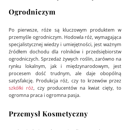
Ogrodniczym
Po pierwsze, róże są kluczowym produktem w
przemyśle ogrodniczym. Hodowla róż, wymagająca
specjalistycznej wiedzy i umiejętności, jest ważnym
źródłem dochodu dla rolników i przedsiębiorstw
ogrodniczych. Sprzedaż żywych roślin, zarówno na
rynku lokalnym, jak i międzynarodowym, jest
procesem dość trudnym, ale daje obopólną
satysfakcję. Produkcja róż, czy to krzewów przez
szkółki róż
, czy producentów na kwiat cięty, to
ogromna praca i ogromna pasja.
Przemysł Kosmetyczny