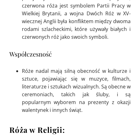
czerwona róża jest symbolem Partii Pracy w
Wielkiej Brytanii, a wojna Dwóch Róż w XV-
wiecznej Anglii była konfliktem między dwoma
rodami szlacheckimi, które używały białych i
czerwonych róż jako swoich symboli.
Współczesność
Róże nadal mają silną obecność w kulturze i
sztuce, pojawiając się w muzyce, filmach,
literaturze i sztukach wizualnych. Są obecne w
ceremoniach, takich jak śluby, i są
popularnym wyborem na prezenty z okazji
walentynek i innych świąt.
Róża w Religii: