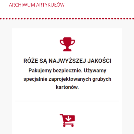
ARCHIWUM ARTYKUŁÓW