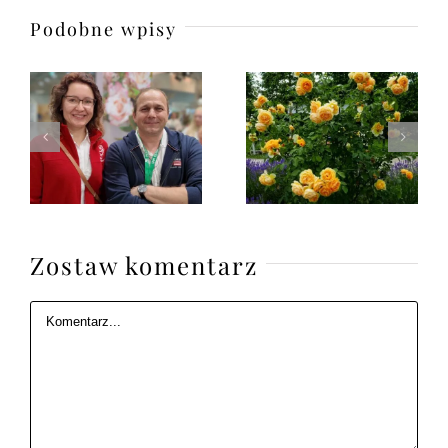
Podobne wpisy
Zostaw komentarz
Komentarz