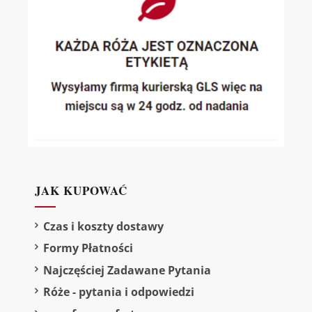
JAK KUPOWAĆ
Czas i koszty dostawy
Formy Płatności
Najczęściej Zadawane Pytania
Róże - pytania i odpowiedzi