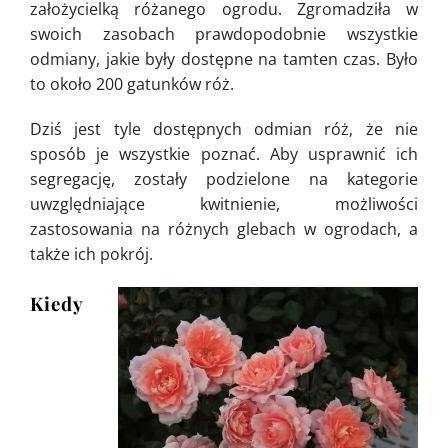
założycielką różanego ogrodu. Zgromadziła w
swoich zasobach prawdopodobnie wszystkie
odmiany, jakie były dostępne na tamten czas. Było
to około 200 gatunków róż.
Dziś jest tyle dostępnych odmian róż, że nie
sposób je wszystkie poznać. Aby usprawnić ich
segregację, zostały podzielone na kategorie
uwzględniające kwitnienie, możliwości
zastosowania na różnych glebach w ogrodach, a
także ich pokrój.
Kiedy