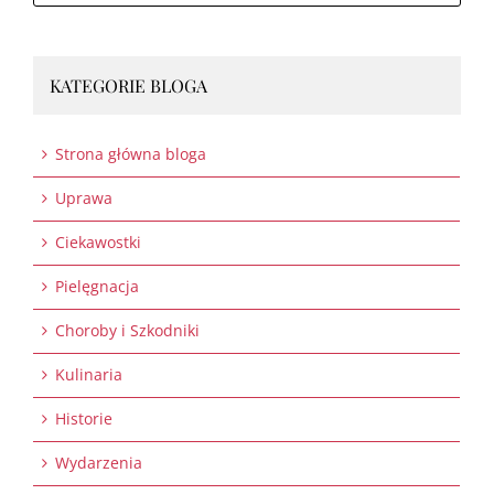
KATEGORIE BLOGA
Strona główna bloga
Uprawa
Ciekawostki
Pielęgnacja
Choroby i Szkodniki
Kulinaria
Historie
Wydarzenia