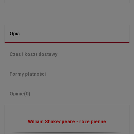
Opis
Czas i koszt dostawy
Formy płatności
Opinie
(0)
William Shakespeare - róże pienne