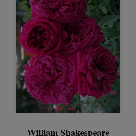
William Shakespeare