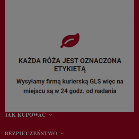
JAK KUPOWAĆ
BEZPIECZEŃSTWO