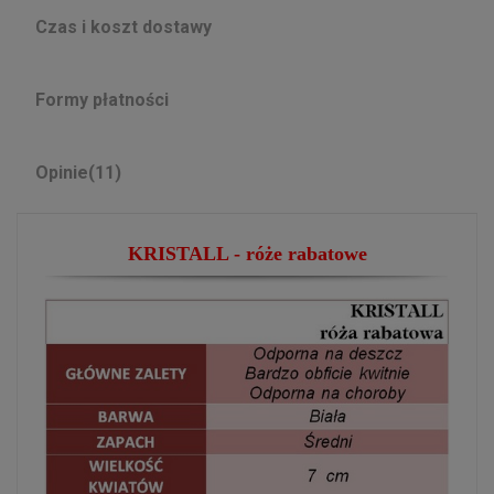
Czas i koszt dostawy
Formy płatności
Opinie
(11)
KRISTALL -
róże
rabatowe