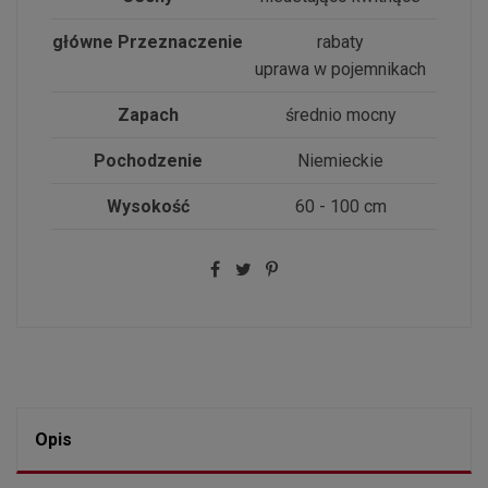
główne Przeznaczenie
rabaty
uprawa w pojemnikach
Zapach
średnio mocny
Pochodzenie
Niemieckie
Wysokość
60 - 100 cm
Opis