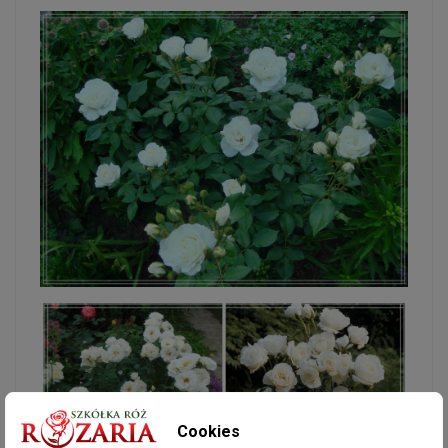
Cookies