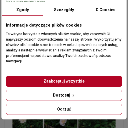
Zgody
Szczegóły
O Cookies
Informacje dotyczące plików cookies
Ta witryna korzysta z własnych plików cookie, aby zapewnić Ci
najwyższy poziom doświadczenia na naszej stronie . Wykorzystujemy
również pliki cookie stron trzecich w celu ulepszenia naszych usług,
analizy a nastepnie wyświetlania reklam związanych z Twoimi
preferencjami na podstawie analizy Twoich zachowań podczas
nawigacji.
Zaakceptuj wszystkie
Dostosuj
Odrzuć