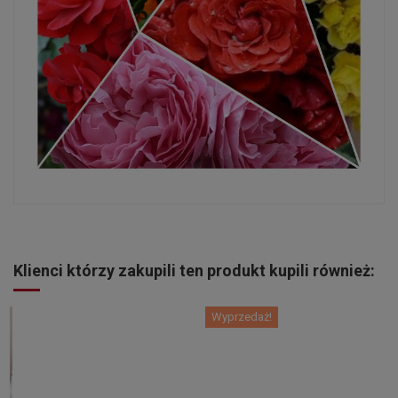
Klienci którzy zakupili ten produkt kupili również:
Wyprzedaż!