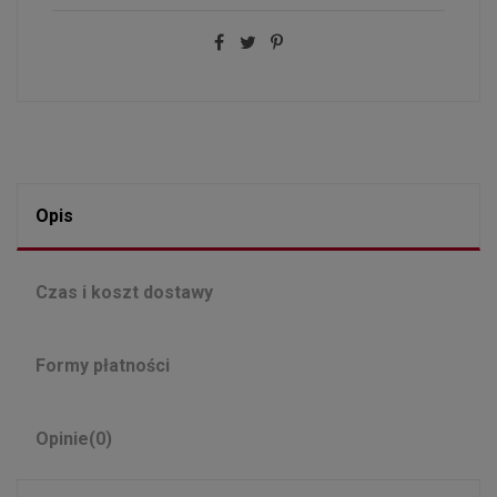
Opis
Czas i koszt dostawy
Formy płatności
Opinie
(0)