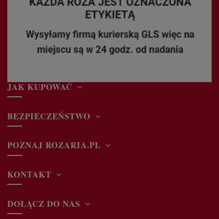
JAK KUPOWAĆ
BEZPIECZEŃSTWO
POZNAJ ROZARIA.PL
KONTAKT
DOŁĄCZ DO NAS