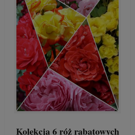
Kolekcja 6 róż rabatowych