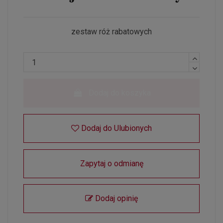
zestaw róż rabatowych
Dodaj do koszyka
Dodaj do Ulubionych
Zapytaj o odmianę
Dodaj opinię