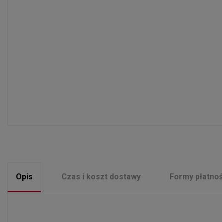
Opis
Czas i koszt dostawy
Formy płatnoś