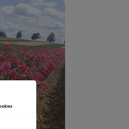
ookies