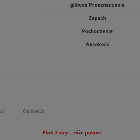
główne Przeznaczenie
Zapach
Pochodzenie
Wysokość
ci
Opinie
(3)
Pink Fairy -
róże
pienne