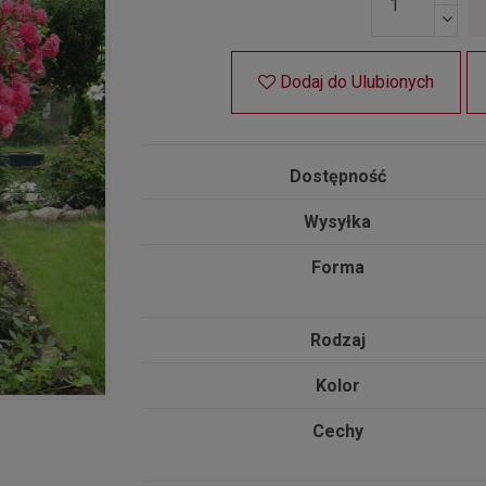
Dodaj do Ulubionych
Dostępność
Wysyłka
Forma
Rodzaj
Kolor
Cechy