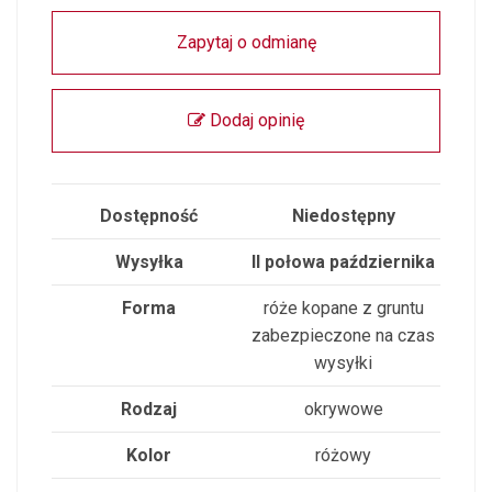
Zapytaj o odmianę
Dodaj opinię
Dostępność
Niedostępny
Wysyłka
II połowa października
Forma
róże kopane z gruntu
zabezpieczone na czas
wysyłki
Rodzaj
okrywowe
Kolor
różowy