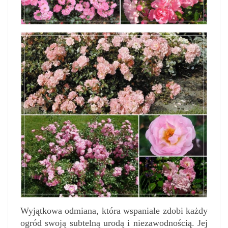
Wyjątkowa odmiana, która wspaniale zdobi każdy
ogród swoją subtelną urodą i niezawodnością. Jej