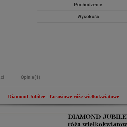
Pochodzenie
Wysokość
ci
Opinie
(1)
Diamond Jubilee - Łososiowe róże wielkokwiatowe