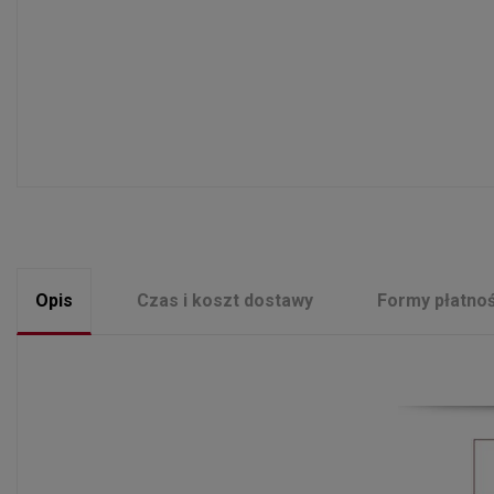
Opis
Czas i koszt dostawy
Formy płatnoś