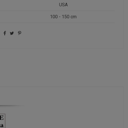
USA
100 - 150 cm