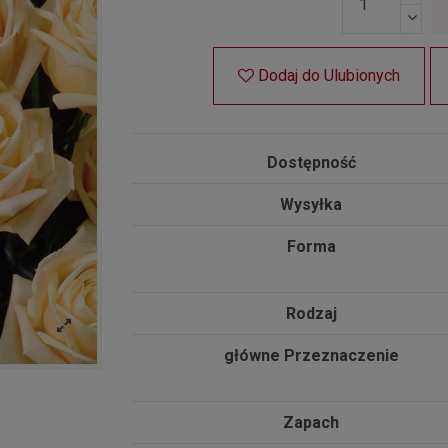
Dodaj do Ulubionych
Dostępność
Wysyłka
Forma
Rodzaj
główne Przeznaczenie
Zapach