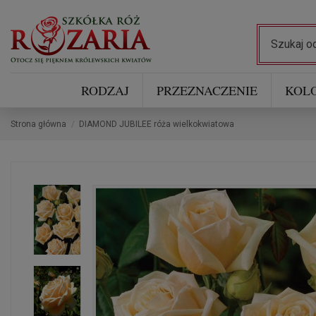
RODZAJ
PRZEZNACZENIE
KOL
Strona główna
DIAMOND JUBILEE róża wielkokwiatowa