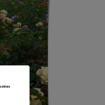
ookies