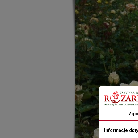
Zgo
Informacje dot