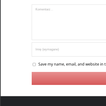
Komentarz
Save my name, email, and website in t