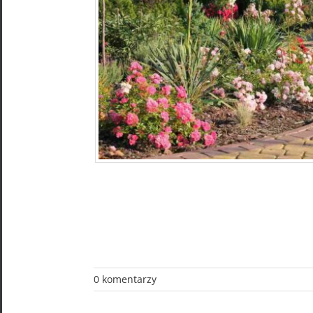
0 komentarzy