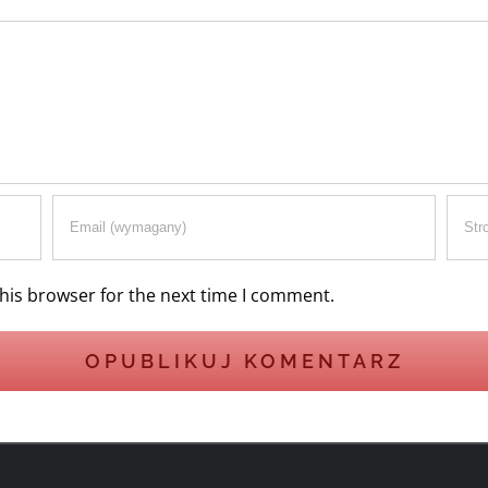
his browser for the next time I comment.