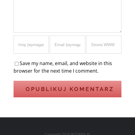
Save my name, email, and website in this
browser for the next time I comment.
Copyright
2026 ROZARIA.PL