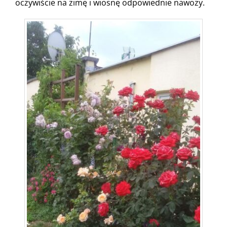
oczywiście na zimę i wiosnę odpowiednie nawozy.