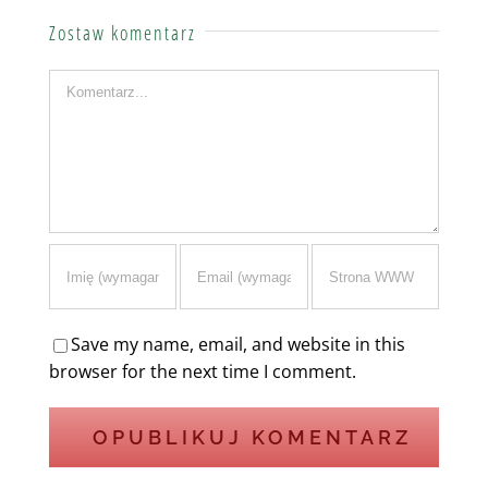
Zostaw komentarz
Komentarz
Save my name, email, and website in this
browser for the next time I comment.