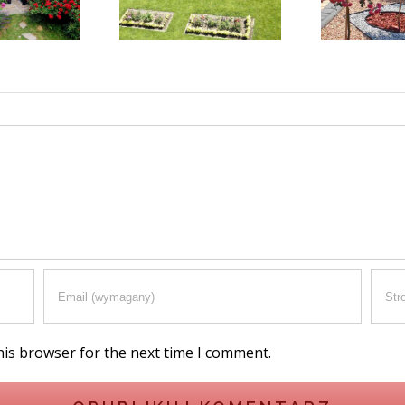
his browser for the next time I comment.