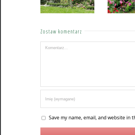
Zostaw komentarz
Komentarz
Save my name, email, and website in t